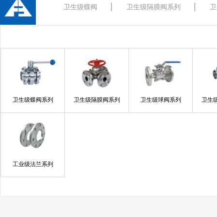
卫生级蝶阀
卫生级隔膜阀系列
卫
卫生级蝶阀系列
卫生级隔膜阀系列
卫生级球阀系列
卫生
工业级法兰系列