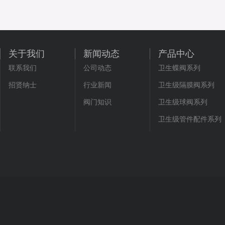
关于我们
新闻动态
产品中心
联系我们
公司动态
卫生蝶阀系列
招贤纳士
行业新闻
卫生级隔膜阀系列
阀门知识
卫生级球阀系列
卫生级管件配件系列