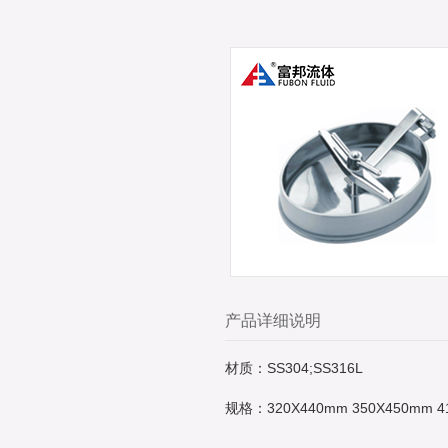
产品详细说明
材质：SS304;SS316L
规格：320X440mm 350X450mm 4