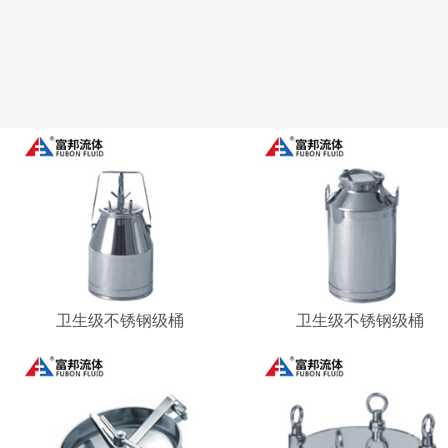
卫生级不锈钢级桶
卫生级不锈钢级桶