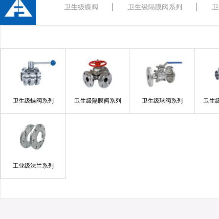
卫生级蝶阀
卫生级隔膜阀系列
卫
卫生级蝶阀系列
卫生级隔膜阀系列
卫生级球阀系列
卫生
工业级法兰系列