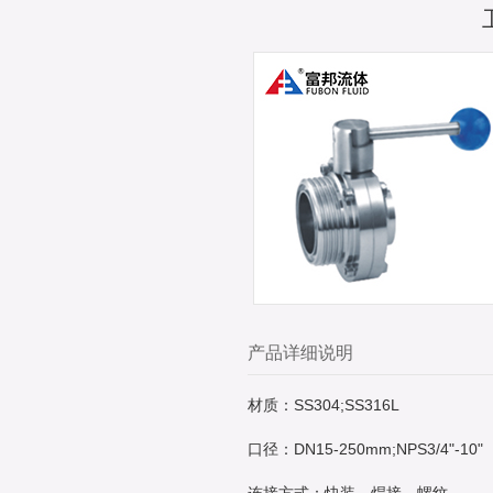
产品详细说明
材质：SS304;SS316L
口径：DN15-250mm;NPS3/4"-10"