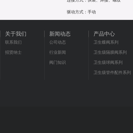
连接方式：快装、焊接、螺纹
驱动方式：手动
关于我们
新闻动态
产品中心
联系我们
公司动态
卫生蝶阀系列
招贤纳士
行业新闻
卫生级隔膜阀系列
阀门知识
卫生级球阀系列
卫生级管件配件系列