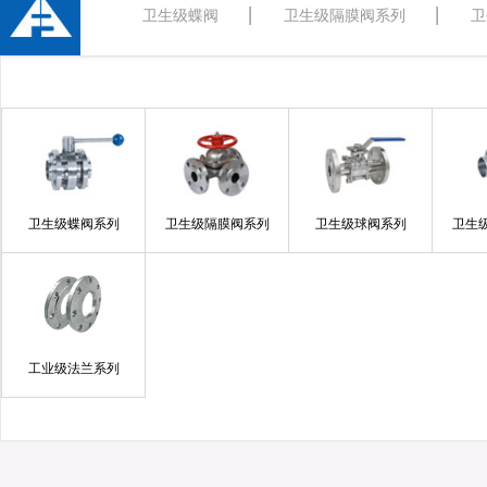
卫生级蝶阀
卫生级隔膜阀系列
卫
卫生级蝶阀系列
卫生级隔膜阀系列
卫生级球阀系列
卫生
工业级法兰系列