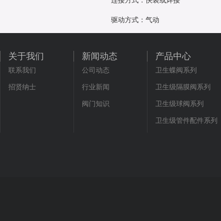
连接方式：快装或焊接
驱动方式：气动
关于我们
新闻动态
产品中心
联系我们
公司动态
卫生蝶阀系列
招贤纳士
行业新闻
卫生级隔膜阀系列
阀门知识
卫生级球阀系列
卫生级管件配件系列