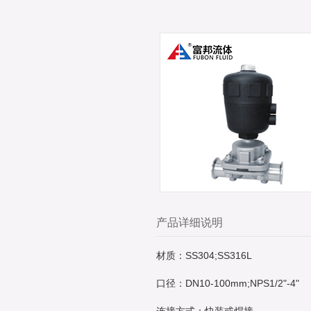
产品详细说明
材质：SS304;SS316L
口径：DN10-100mm;NPS1/2"-4"