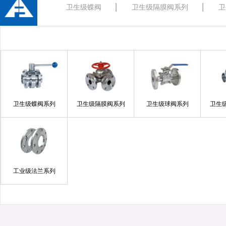
卫生级蝶阀
卫生级隔膜阀系列
卫
卫生级蝶阀系列
卫生级隔膜阀系列
卫生级球阀系列
卫生
工业级法兰系列