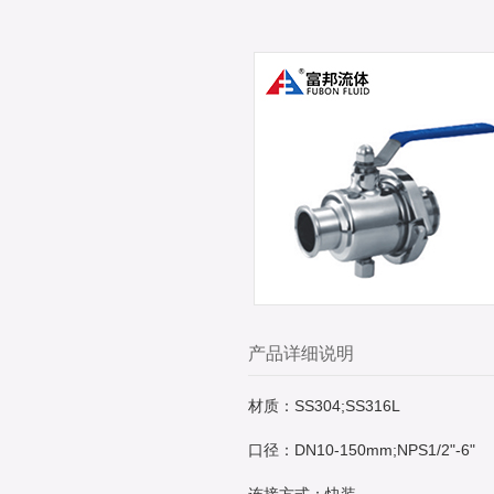
产品详细说明
材质：SS304;SS316L
口径：DN10-150mm;NPS1/2"-6"