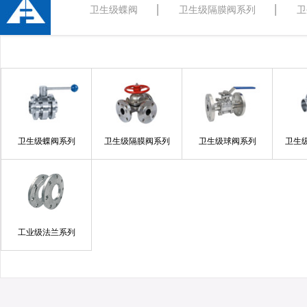
卫生级蝶阀
卫生级隔膜阀系列
卫
卫生级蝶阀系列
卫生级隔膜阀系列
卫生级球阀系列
卫生
工业级法兰系列