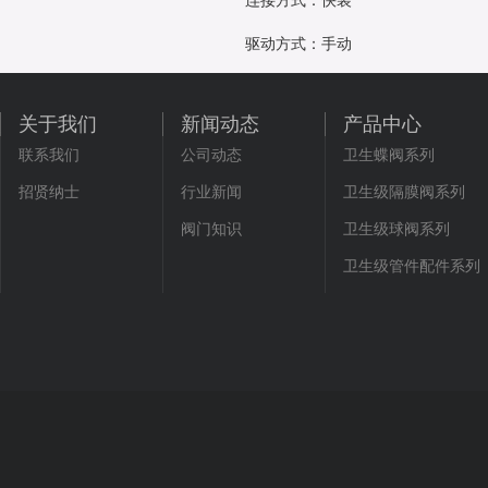
连接方式：快装
驱动方式：手动
关于我们
新闻动态
产品中心
联系我们
公司动态
卫生蝶阀系列
招贤纳士
行业新闻
卫生级隔膜阀系列
阀门知识
卫生级球阀系列
卫生级管件配件系列