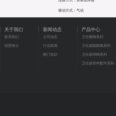
连接方式：快装或焊接
驱动方式：气动
关于我们
新闻动态
产品中心
联系我们
公司动态
卫生蝶阀系列
招贤纳士
行业新闻
卫生级隔膜阀系列
阀门知识
卫生级球阀系列
卫生级管件配件系列