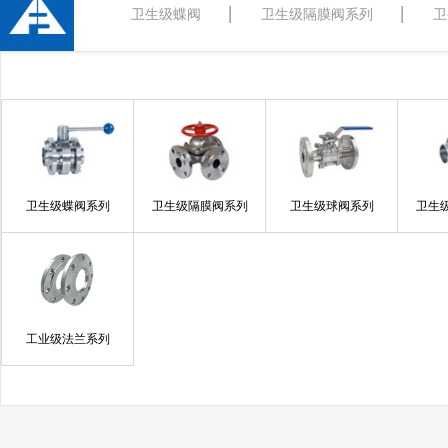
卫生级蝶阀
卫生级隔膜阀系列
卫
卫生级蝶阀系列
卫生级隔膜阀系列
卫生级球阀系列
卫生
工业级法兰系列