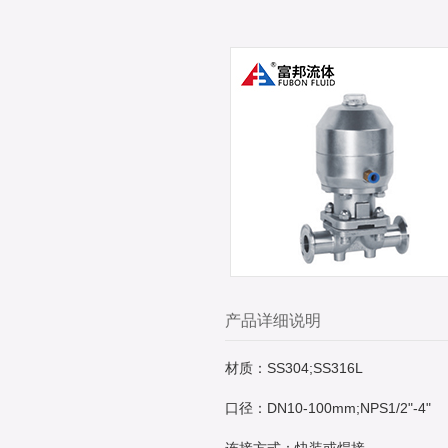
产品详细说明
材质：SS304;SS316L
口径：DN10-100mm;NPS1/2"-4"