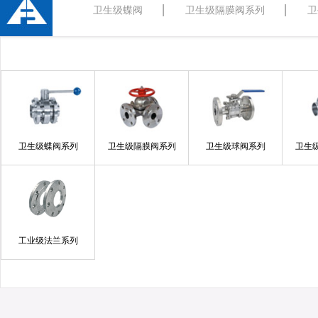
卫生级蝶阀
卫生级隔膜阀系列
卫
卫生级蝶阀系列
卫生级隔膜阀系列
卫生级球阀系列
卫生
工业级法兰系列