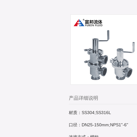
产品详细说明
材质：SS304;SS316L
口径：DN25-150mm;NPS1"-6"