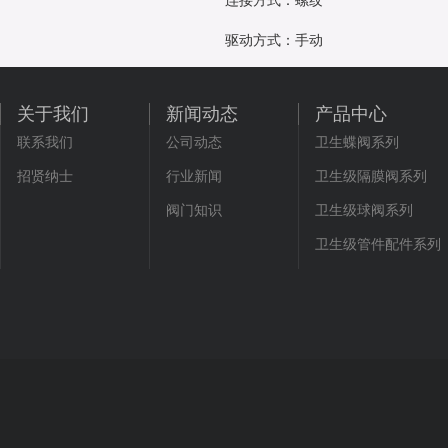
连接方式：螺纹
驱动方式：手动
关于我们
新闻动态
产品中心
联系我们
公司动态
卫生蝶阀系列
招贤纳士
行业新闻
卫生级隔膜阀系列
阀门知识
卫生级球阀系列
卫生级管件配件系列