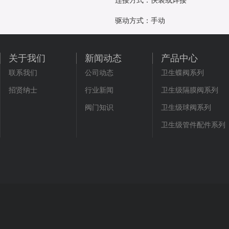
连接方式：快装或焊接
驱动方式：手动
关于我们
新闻动态
产品中心
联系我们
公司动态
卫生蝶阀系列
招贤纳士
行业新闻
卫生级隔膜阀系列
阀门知识
卫生级球阀系列
卫生级管件配件系列