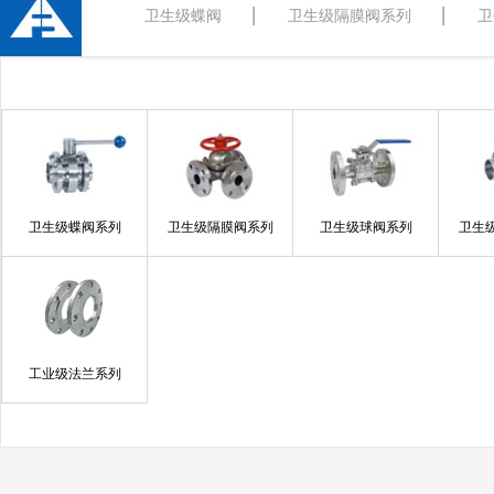
卫生级蝶阀
卫生级隔膜阀系列
卫
卫生级蝶阀系列
卫生级隔膜阀系列
卫生级球阀系列
卫生
工业级法兰系列