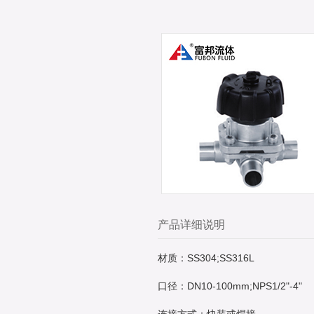
产品详细说明
材质：SS304;SS316L
口径：DN10-100mm;NPS1/2"-4"